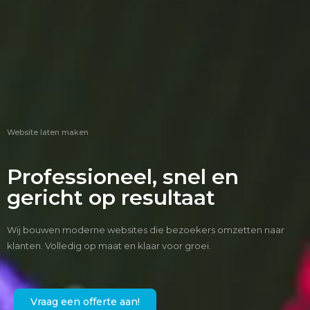
Website laten maken
Professioneel, snel en
gericht op resultaat
Wij bouwen moderne websites die bezoekers omzetten naar
klanten. Volledig op maat en klaar voor groei.
Vraag een offerte aan!