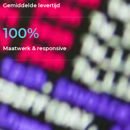
Gemiddelde levertijd
100%
Maatwerk & responsive