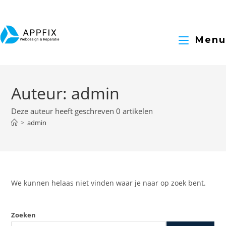
Menu
Auteur:
admin
Deze auteur heeft geschreven 0 artikelen
>
admin
We kunnen helaas niet vinden waar je naar op zoek bent.
Zoeken