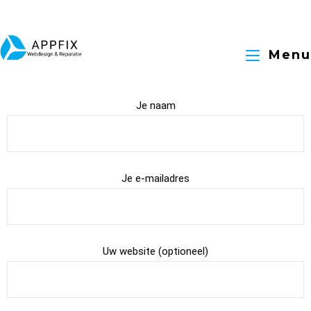
Menu
Je naam
Je e-mailadres
Uw website (optioneel)