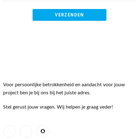
Voor persoonlijke betrokkenheid en aandacht voor jouw
project ben je bij ons bij het juiste adres.
Stel gerust jouw vragen. Wij helpen je graag veder!