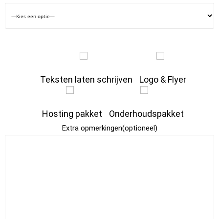
Teksten laten schrijven
Logo & Flyer
Hosting pakket
Onderhoudspakket
Extra opmerkingen(optioneel)